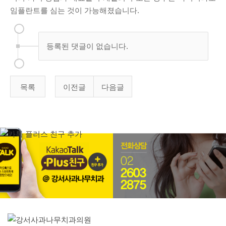
임플란트를 심는 것이 가능해졌습니다.​
등록된 댓글이 없습니다.
목록
이전글
다음글