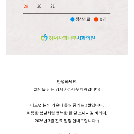
안녕하세요.
희망을 심는 강서 사과나무치과입니다!
어느덧 봄의 기운이 물씬 풍기는 3월입니다.
따뜻한 봄날처럼 행복한 한 달 보내시길 바라며,
2026년 3월 진료 일정 안내드립니다 :)