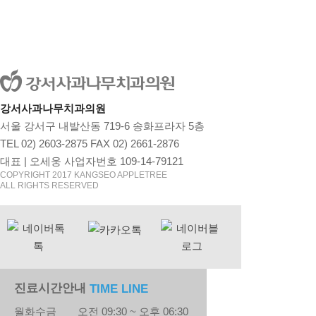
강서사과나무치과의원
서울 강서구 내발산동 719-6 송화프라자 5층
TEL 02) 2603-2875 FAX 02) 2661-2876
대표 | 오세웅 사업자번호 109-14-79121
COPYRIGHT 2017 KANGSEO APPLETREE
ALL RIGHTS RESERVED
진료시간안내
TIME LINE
월화수금
오전 09:30 ~ 오후 06:30