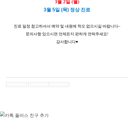
3월 2일 (월)
3월 5일 (목) 정상 진료
진료 일정 참고하셔서 예약 및 내원에 착오 없으시길 바랍니다~
문의사항 있으시면 언제든지 편하게 연락주세요!
감사합니다
♥