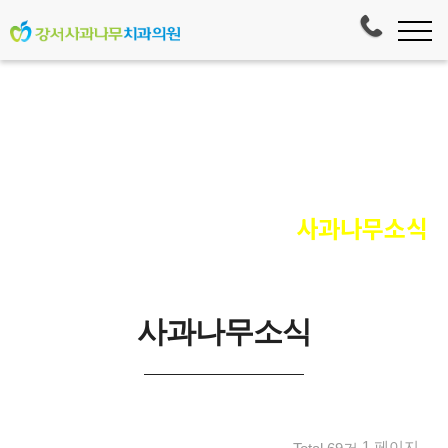
사과나무소식
사과나무소식
1 페이지