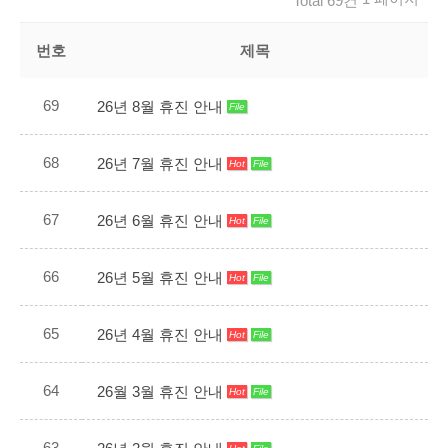
Total 69건
번호
제목
69
26년 8월 휴진 안내
File
68
26년 7월 휴진 안내
Hot
File
67
26년 6월 휴진 안내
Hot
File
66
26년 5월 휴진 안내
Hot
File
65
26년 4월 휴진 안내
Hot
File
64
26월 3월 휴진 안내
Hot
File
63